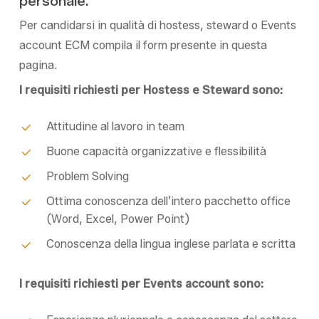
personale.
Per candidarsi in qualità di hostess, steward o Events
account ECM compila il form presente in questa
pagina.
I requisiti richiesti per Hostess e Steward sono:
Attitudine al lavoro in team
Buone capacità organizzative e flessibilità
Problem Solving
Ottima conoscenza dell’intero pacchetto office
(Word, Excel, Power Point)
Conoscenza della lingua inglese parlata e scritta
I requisiti richiesti per Events account sono: