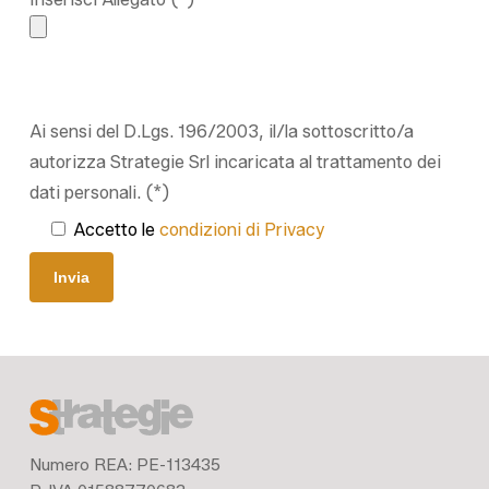
Ai sensi del D.Lgs. 196/2003, il/la sottoscritto/a
autorizza Strategie Srl incaricata al trattamento dei
dati personali. (*)
Accetto le
condizioni di Privacy
Numero REA: PE-113435