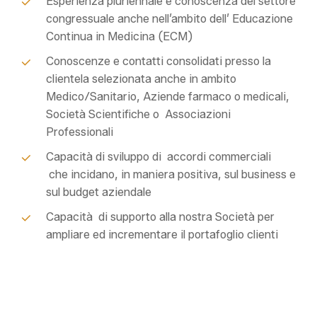
Esperienza pluriennale e conoscenza del settore
congressuale anche nell’ambito dell’ Educazione
Continua in Medicina (ECM)
Conoscenze e contatti consolidati ​presso la
clientela selezionata anche in ambito
Medico/Sanitario, Aziende farmaco o medicali,
Società Scientifiche o Associazioni
Professionali
Capacità di sviluppo di ​ accordi commerciali
che incida​no​, in maniera positiva, sul business e
sul budget aziendale
Capacità di supporto alla nostra Società per
ampliare ed incrementare il portafoglio clienti