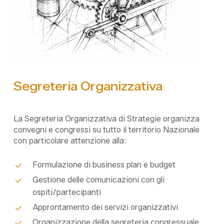
Segreteria
Organizzativa
La Segreteria Organizzativa di
Strategie
organizza
convegni e congressi su tutto il territorio Nazionale
con particolare attenzione alla:
Formulazione di business plan e budget
Gestione delle comunicazioni con gli
ospiti/partecipanti
Approntamento dei servizi organizzativi
Organizzazione della segreteria congressuale