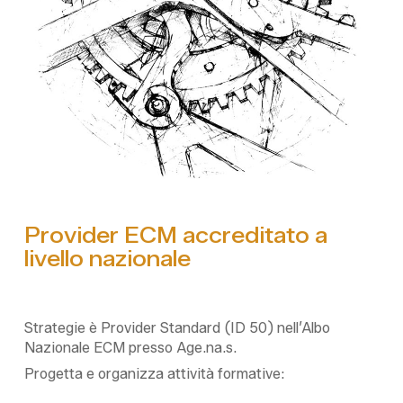
Provider
ECM
accreditato
a
livello
nazionale
Strategie è Provider Standard (ID 50) nell’Albo
Nazionale ECM presso Age.na.s.
Progetta e organizza attività formative: