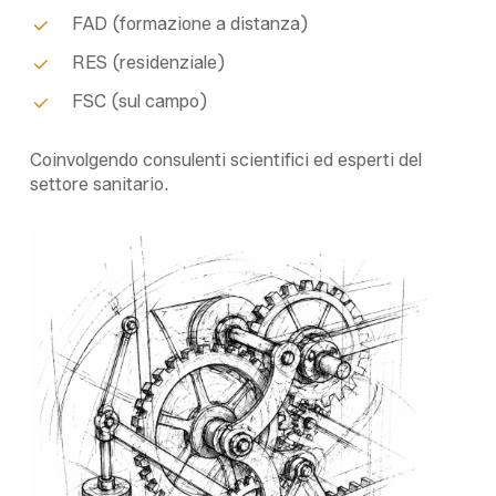
FAD (formazione a distanza)
RES (residenziale)
FSC (sul campo)
Coinvolgendo consulenti scientifici ed esperti del
settore sanitario.