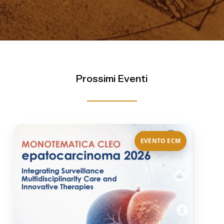
Prossimi Eventi
EVENTO ECM