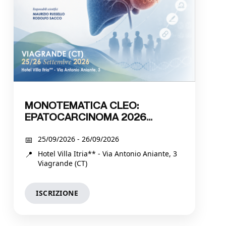
MONOTEMATICA CLEO:
EPATOCARCINOMA 2026
“INTEGRATING SURVEILLANCE,
25/09/2026 - 26/09/2026
MULTIDISCIPLINARITY CARE AND
INNOVATIVE THERAPIES”
Hotel Villa Itria** - Via Antonio Aniante, 3
Viagrande (CT)
ISCRIZIONE