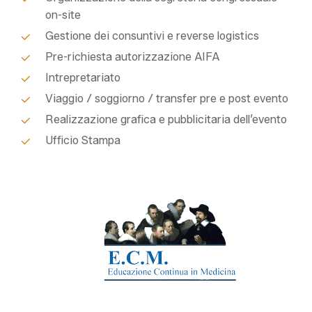
on-site
Gestione dei consuntivi e reverse logistics
Pre-richiesta autorizzazione AIFA
Intrepretariato
Viaggio / soggiorno / transfer pre e post evento
Realizzazione grafica e pubblicitaria dell’evento
Ufficio Stampa