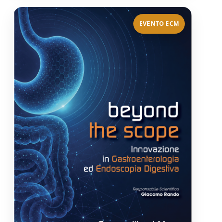
EVENTO ECM