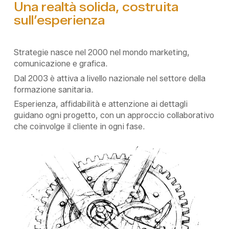
Una
realtà
solida,
costruita
sull’esperienza
Strategie nasce nel 2000 nel mondo marketing,
comunicazione e grafica.
Dal 2003 è attiva a livello nazionale nel settore della
formazione sanitaria.
Esperienza, affidabilità e attenzione ai dettagli
guidano ogni progetto, con un approccio collaborativo
che coinvolge il cliente in ogni fase.