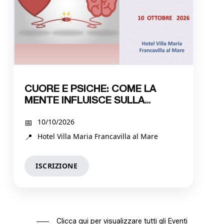
CUORE E PSICHE: COME LA
MENTE INFLUISCE SULLA
SALUTE CARDIACA
10/10/2026
Hotel Villa Maria Francavilla al Mare
ISCRIZIONE
Clicca qui per visualizzare tutti gli Eventi