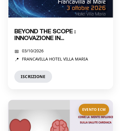
BEYOND THE SCOPE :
INNOVAZIONE IN
GASTROENTEROLOGIA E
03/10/2026
ENDOSCOPIA DIGESTIVA
FRANCAVILLA HOTEL VILLA MARIA
ISCRIZIONE
EVENTO ECM