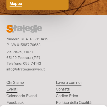
Mappa
Numero REA: PE-113435
P. IVA 01588770683
Via Piave, 110/7
65122 Pescara (PE)
Telefono: 085 74143
info@strategieonweb.it
Chi Siamo
Lavora con noi
Eventi
Contatti
Calendario Eventi
Codice Etico
Feedback
Politica della Qualità