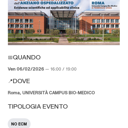
QUANDO
Ven 06/02/2026
— 16:00 / 19:00
DOVE
Roma, UNIVERSITÀ CAMPUS BIO-MEDICO
TIPOLOGIA EVENTO
NO ECM