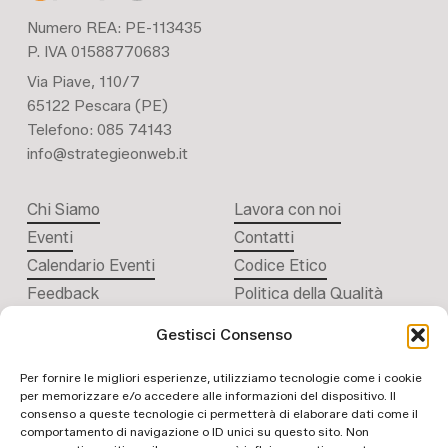
Numero REA: PE-113435
P. IVA 01588770683
Via Piave, 110/7
65122 Pescara (PE)
Telefono: 085 74143
info@strategieonweb.it
Chi Siamo
Lavora con noi
Eventi
Contatti
Calendario Eventi
Codice Etico
Feedback
Politica della Qualità
Gestisci Consenso
Per fornire le migliori esperienze, utilizziamo tecnologie come i cookie
per memorizzare e/o accedere alle informazioni del dispositivo. Il
consenso a queste tecnologie ci permetterà di elaborare dati come il
comportamento di navigazione o ID unici su questo sito. Non