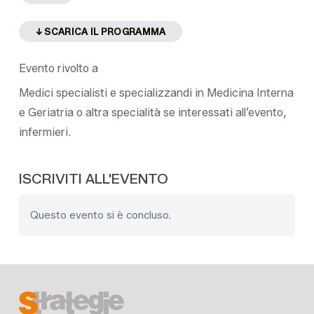
↓ SCARICA IL PROGRAMMA
Evento rivolto a
Medici specialisti e specializzandi in Medicina Interna
e Geriatria o altra specialità se interessati all’evento,
infermieri.
ISCRIVITI ALL'EVENTO
Questo evento si è concluso.